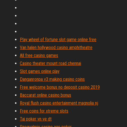
Play wheel of fortune slot game online free
Van halen hollywood casino amphitheatre
All free casino games
Casino theater mount road chennai
Slot games online play
Danganronpa v3 making casino coins
Free welcome bonus no deposit casino 2019
Baccarat online casino bonus
Royal flush casino entertainment magnolia nj
Free coins for xtreme slots
Tai poker vn ve dt
Snoqualmie casino age poker